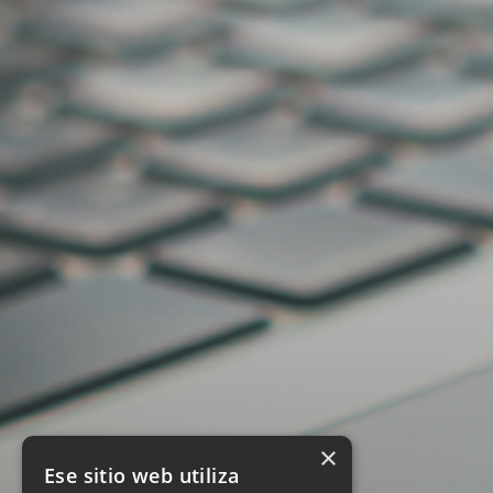
×
Ese sitio web utiliza